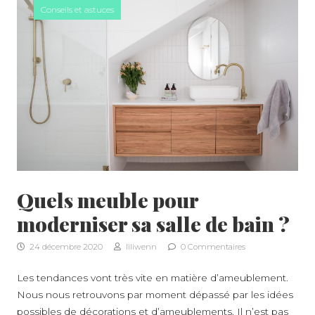
Conseils et astuces
Quels meuble pour
moderniser sa salle de bain ?
24 décembre 2020
liliwenn
0 Commentaires
Les tendances vont très vite en matière d’ameublement.
Nous nous retrouvons par moment dépassé par les idées
possibles de décorations et d’ameublements. Il n’est pas