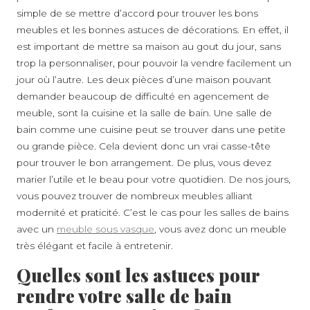
simple de se mettre d’accord pour trouver les bons
meubles et les bonnes astuces de décorations. En effet, il
est important de mettre sa maison au gout du jour, sans
trop la personnaliser, pour pouvoir la vendre facilement un
jour où l’autre. Les deux pièces d’une maison pouvant
demander beaucoup de difficulté en agencement de
meuble, sont la cuisine et la salle de bain. Une salle de
bain comme une cuisine peut se trouver dans une petite
ou grande pièce. Cela devient donc un vrai casse-tête
pour trouver le bon arrangement. De plus, vous devez
marier l’utile et le beau pour votre quotidien. De nos jours,
vous pouvez trouver de nombreux meubles alliant
modernité et praticité. C’est le cas pour les salles de bains
avec un
meuble sous vasque
, vous avez donc un meuble
très élégant et facile à entretenir.
Quelles sont les astuces pour
rendre votre salle de bain