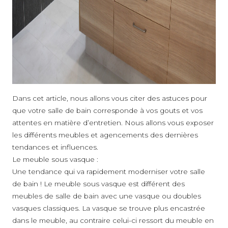
Dans cet article, nous allons vous citer des astuces pour
que votre salle de bain corresponde à vos gouts et vos
attentes en matière d’entretien. Nous allons vous exposer
les différents meubles et agencements des dernières
tendances et influences.
Le meuble sous vasque :
Une tendance qui va rapidement moderniser votre salle
de bain ! Le meuble sous vasque est différent des
meubles de salle de bain avec une vasque ou doubles
vasques classiques. La vasque se trouve plus encastrée
dans le meuble, au contraire celui-ci ressort du meuble en