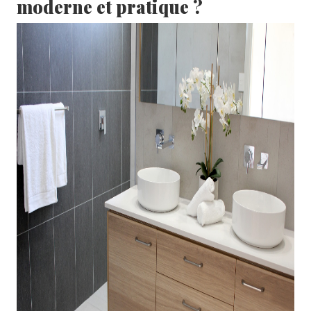
moderne et pratique ?
A PROPOS