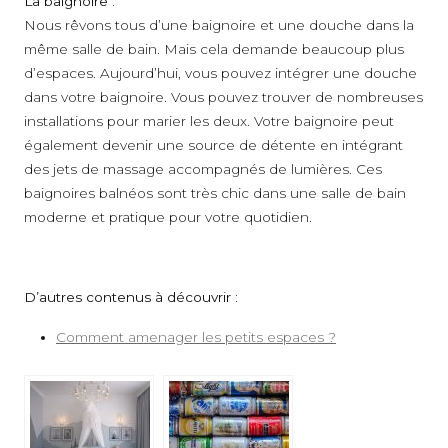
La baignoire :
Nous rêvons tous d’une baignoire et une douche dans la
même salle de bain. Mais cela demande beaucoup plus
d’espaces. Aujourd’hui, vous pouvez intégrer une douche
dans votre baignoire. Vous pouvez trouver de nombreuses
installations pour marier les deux. Votre baignoire peut
également devenir une source de détente en intégrant
des jets de massage accompagnés de lumières. Ces
baignoires balnéos sont très chic dans une salle de bain
moderne et pratique pour votre quotidien.
D’autres contenus à découvrir :
Comment amenager les petits espaces ?