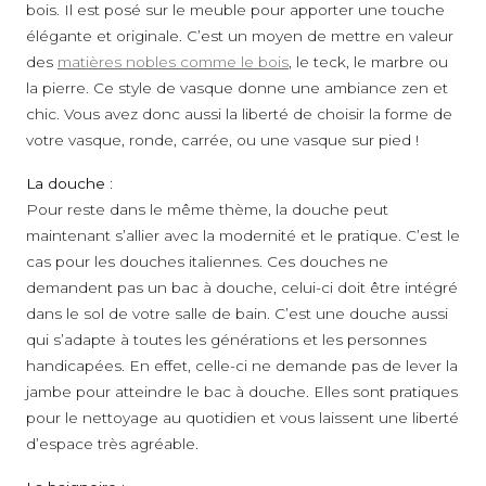
bois. Il est posé sur le meuble pour apporter une touche
élégante et originale. C’est un moyen de mettre en valeur
des
matières nobles comme le bois
, le teck, le marbre ou
la pierre. Ce style de vasque donne une ambiance zen et
chic. Vous avez donc aussi la liberté de choisir la forme de
votre vasque, ronde, carrée, ou une vasque sur pied !
La douche :
Pour reste dans le même thème, la douche peut
maintenant s’allier avec la modernité et le pratique. C’est le
cas pour les douches italiennes. Ces douches ne
demandent pas un bac à douche, celui-ci doit être intégré
dans le sol de votre salle de bain. C’est une douche aussi
qui s’adapte à toutes les générations et les personnes
handicapées. En effet, celle-ci ne demande pas de lever la
jambe pour atteindre le bac à douche. Elles sont pratiques
pour le nettoyage au quotidien et vous laissent une liberté
d’espace très agréable.