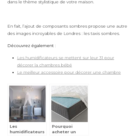
dans le thème stylistique de votre maison.
En fait, l’ajout de composants sombres propose une autre
des images incroyables de Londres : les taxis sombres.
Découvrez également :
Les humidificateurs se mettent sur leur 31 pour
décorer la chambres bébé
Le meilleur accessoire pour décorer une chambre
Les
Pourquoi
humidificateurs
acheter un