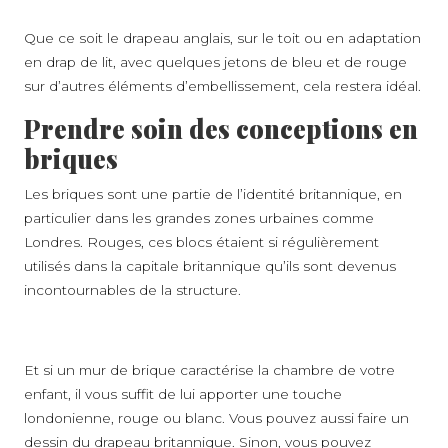
Que ce soit le drapeau anglais, sur le toit ou en adaptation
en drap de lit, avec quelques jetons de bleu et de rouge
A PROPOS
sur d’autres éléments d’embellissement, cela restera idéal.
Prendre soin des conceptions en
briques
Les briques sont une partie de l’identité britannique, en
particulier dans les grandes zones urbaines comme
Londres. Rouges, ces blocs étaient si régulièrement
utilisés dans la capitale britannique qu’ils sont devenus
incontournables de la structure.
Et si un mur de brique caractérise la chambre de votre
enfant, il vous suffit de lui apporter une touche
londonienne, rouge ou blanc. Vous pouvez aussi faire un
dessin du drapeau britannique. Sinon, vous pouvez