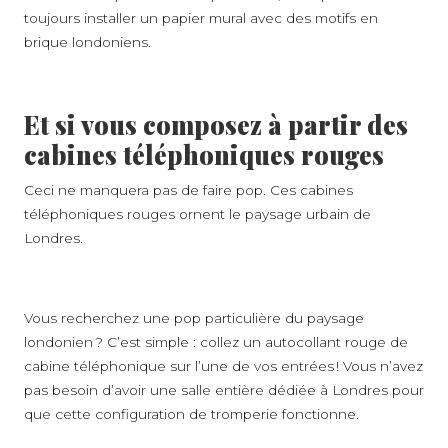
toujours installer un papier mural avec des motifs en
brique londoniens.
Et si vous composez à partir des
cabines téléphoniques rouges
Ceci ne manquera pas de faire pop. Ces cabines
téléphoniques rouges ornent le paysage urbain de
Londres.
Vous recherchez une pop particulière du paysage
londonien ? C’est simple : collez un autocollant rouge de
cabine téléphonique sur l’une de vos entrées ! Vous n’avez
pas besoin d’avoir une salle entière dédiée à Londres pour
que cette configuration de tromperie fonctionne.