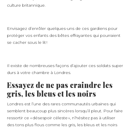
culture britannique.
Envisagez d’enrôler quelques-uns de ces gardiens pour
protéger vos enfants des bêtes effrayantes qui pourraient
se cacher sous le lit !
Il existe de nombreuses façons d’ajouter ces soldats super
durs à votre chambre à Londres.
Essayez de ne pas craindre les
gris, les bleus et les noirs
Londres est l’une des rares communautés urbaines qui
semblent beaucoup plus sincères lorsqu’il pleut. Pour faire
ressortir ce « désespoir céleste », n’hésitez pas à utiliser
des tons plus flous comme les gris, les bleus et les noirs