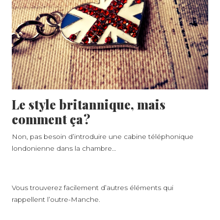
Le style britannique, mais
comment ça ?
Non, pas besoin d’introduire une cabine téléphonique
londonienne dans la chambre…
Vous trouverez facilement d’autres éléments qui
rappellent l’outre-Manche.