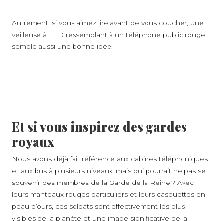
Autrement, si vous aimez lire avant de vous coucher, une
veilleuse à LED ressemblant à un téléphone public rouge
semble aussi une bonne idée.
Et si vous inspirez des gardes
royaux
Nous avons déjà fait référence aux cabines téléphoniques
et aux bus à plusieurs niveaux, mais qui pourrait ne pas se
souvenir des membres de la Garde de la Reine ? Avec
leurs manteaux rouges particuliers et leurs casquettes en
peau d’ours, ces soldats sont effectivement les plus
visibles de la planète et une image significative de la