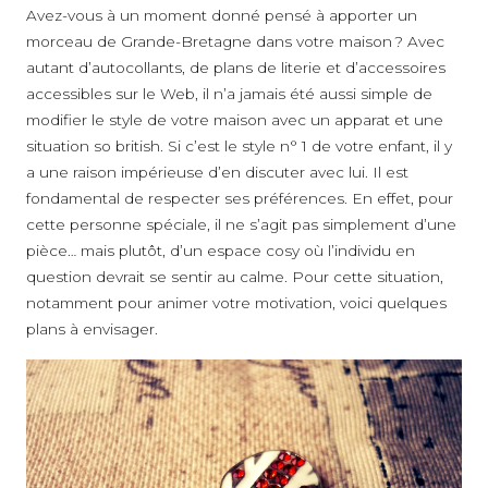
Avez-vous à un moment donné pensé à apporter un
morceau de Grande-Bretagne dans votre maison ? Avec
autant d’autocollants, de plans de literie et d’accessoires
accessibles sur le Web, il n’a jamais été aussi simple de
modifier le style de votre maison avec un apparat et une
situation so british. Si c’est le style n° 1 de votre enfant, il y
a une raison impérieuse d’en discuter avec lui. Il est
fondamental de respecter ses préférences. En effet, pour
cette personne spéciale, il ne s’agit pas simplement d’une
pièce… mais plutôt, d’un espace cosy où l’individu en
question devrait se sentir au calme. Pour cette situation,
notamment pour animer votre motivation, voici quelques
plans à envisager.