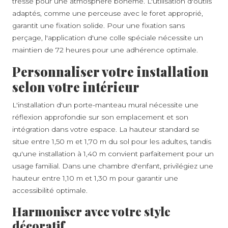
tressé pour une atmosphère bohème. L'utilisation d'outils
adaptés, comme une perceuse avec le foret approprié,
garantit une fixation solide. Pour une fixation sans
perçage, l'application d'une colle spéciale nécessite un
maintien de 72 heures pour une adhérence optimale.
Personnaliser votre installation
selon votre intérieur
L'installation d'un porte-manteau mural nécessite une
réflexion approfondie sur son emplacement et son
intégration dans votre espace. La hauteur standard se
situe entre 1,50 m et 1,70 m du sol pour les adultes, tandis
qu'une installation à 1,40 m convient parfaitement pour un
usage familial. Dans une chambre d'enfant, privilégiez une
hauteur entre 1,10 m et 1,30 m pour garantir une
accessibilité optimale.
Harmoniser avec votre style
décoratif