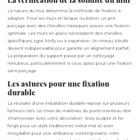
La nature du mur détermine la méthode de fixation à
adopter. Pour les murs en brique ou béton, un pré-
perçage avec des chevilles classiques assure une fixation
optimale. Les murs en placo nécessitent des chevilles
spécifiques, type Molly ou à expansion. Un niveau à bulle
devient indispensable pour garantir un alignement parfait.
La préparation du support passe par un nettoyage
minutieux, particulièrement si vous optez pour une fixation
sans perçage.
Les astuces pour une fixation
durable
La réussite d'une installation durable repose sur plusieurs
facteurs clés. Le choix du matériau du porte-manteau doit
s'harmoniser avec votre décoration : bois sculpté et fer
forgé pour un style traditionnel, métal mat et acier
inoxydable pour une ambiance contemporaine, rotin