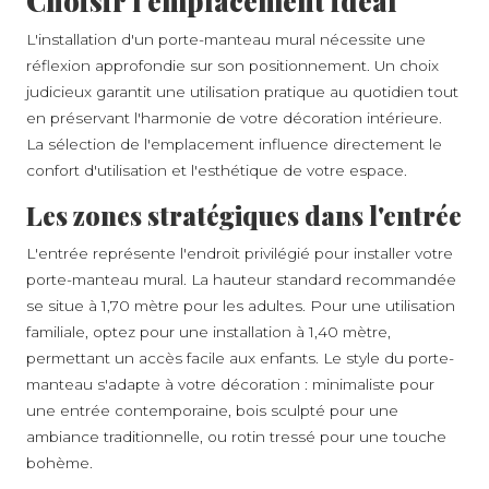
Choisir l'emplacement idéal
L'installation d'un porte-manteau mural nécessite une
réflexion approfondie sur son positionnement. Un choix
judicieux garantit une utilisation pratique au quotidien tout
en préservant l'harmonie de votre décoration intérieure.
La sélection de l'emplacement influence directement le
confort d'utilisation et l'esthétique de votre espace.
Les zones stratégiques dans l'entrée
L'entrée représente l'endroit privilégié pour installer votre
porte-manteau mural. La hauteur standard recommandée
se situe à 1,70 mètre pour les adultes. Pour une utilisation
familiale, optez pour une installation à 1,40 mètre,
permettant un accès facile aux enfants. Le style du porte-
manteau s'adapte à votre décoration : minimaliste pour
une entrée contemporaine, bois sculpté pour une
ambiance traditionnelle, ou rotin tressé pour une touche
bohème.