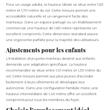
Pour un usage adulte, la hauteur idéale se situe entre 1,50
mètre et 1,70 mètre du sol. Cette mesure permet une
accessibilité naturelle et un rangement facile des
manteaux. Dans un espace partagé ou un établissement
commercial, une hauteur de 1,60 mètre représente un
excellent compromis. Cette dimension standard assure
une ergonomie parfaite pour la majorité des utilisateurs.
Ajustements pour les enfants
A PROPOS
L'installation d'un porte-manteau destiné aux enfants
demande une adaptation spécifique. La hauteur
recommandée se situe entre 1,10 mètre et 1,30 mètre du
sol. Cette mesure permet aux plus jeunes d'accéder
facilement à leurs vêtements et développe leur
autonomie. Dans une configuration familiale mixte, une
hauteur intermédiaire de 1,40 mètre offre un excellent
compromis pour tous les membres du foyer.