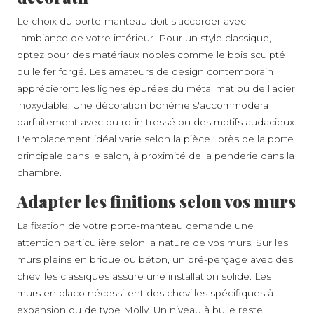
Le choix du porte-manteau doit s'accorder avec
l'ambiance de votre intérieur. Pour un style classique,
optez pour des matériaux nobles comme le bois sculpté
ou le fer forgé. Les amateurs de design contemporain
apprécieront les lignes épurées du métal mat ou de l'acier
inoxydable. Une décoration bohème s'accommodera
parfaitement avec du rotin tressé ou des motifs audacieux.
L'emplacement idéal varie selon la pièce : près de la porte
principale dans le salon, à proximité de la penderie dans la
chambre.
Adapter les finitions selon vos murs
La fixation de votre porte-manteau demande une
attention particulière selon la nature de vos murs. Sur les
murs pleins en brique ou béton, un pré-perçage avec des
chevilles classiques assure une installation solide. Les
murs en placo nécessitent des chevilles spécifiques à
expansion ou de type Molly. Un niveau à bulle reste