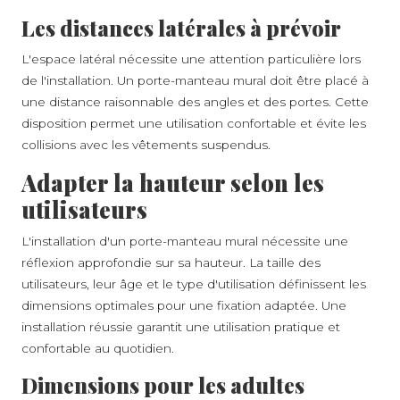
Les distances latérales à prévoir
L'espace latéral nécessite une attention particulière lors
de l'installation. Un porte-manteau mural doit être placé à
une distance raisonnable des angles et des portes. Cette
disposition permet une utilisation confortable et évite les
collisions avec les vêtements suspendus.
Adapter la hauteur selon les
utilisateurs
L'installation d'un porte-manteau mural nécessite une
réflexion approfondie sur sa hauteur. La taille des
utilisateurs, leur âge et le type d'utilisation définissent les
dimensions optimales pour une fixation adaptée. Une
installation réussie garantit une utilisation pratique et
confortable au quotidien.
Dimensions pour les adultes