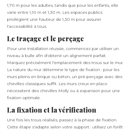
1,70 m pour les adultes, tandis que pour les enfants, elle
varie entre 1,10 m et 1,30 m. Les espaces publics
privilégient une hauteur de 1,30 m pour assurer
l'accessibilité à tous.
Le traçage et le perçage
Pour une installation réussie, commencez par utiliser un
niveau à bulle afin d'obtenir un alignement parfait.
Marquez précisément l'emplacement des trous sur le mur.
La nature du mur détermine le type de fixation : pour les
murs pleins en brique ou béton, un pré-perçage avec des
chevilles classiques suffit. Les murs creux en placo
nécessitent des chevilles Molly ou à expansion pour une
fixation optimale.
La fixation et la vérification
Une fois les trous réalisés, passez à la phase de fixation.
Cette étape s'adapte selon votre support : utilisez un forêt