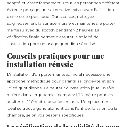
adapté et vissez fermement. Pour les personnes préférant
éviter le perçage, une alternative existe avec l'utilisation
d'une colle spécifique. Dans ce cas, nettoyez
soigneusement la surface murale et maintenez le porte-
manteau avec du scotch pendant 72 heures. La
vérification finale permet d'assurer la solidité de
l'installation pour un usage quotidien sécurisé.
Conseils pratiques pour une
installation réussie
L'installation d'un porte-manteau mural nécessite une
approche méthodique pour garantir sa longévité et son
utilité quotidienne. La hauteur d'installation joue un rôle
majeur dans l'ergonomie : comptez 1,70 mètre pour les
adultes et 1,10 mètre pour les enfants. L'emplacement
idéal se trouve généralement dans l'entrée, le salon ou la
chambre, selon vos besoins spécifiques.
La vérification de la solidité du mur