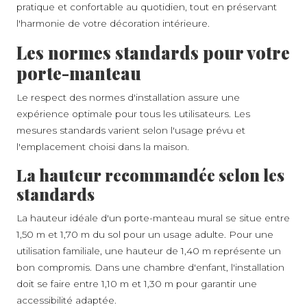
pratique et confortable au quotidien, tout en préservant
l'harmonie de votre décoration intérieure.
Les normes standards pour votre
porte-manteau
Le respect des normes d'installation assure une
expérience optimale pour tous les utilisateurs. Les
mesures standards varient selon l'usage prévu et
l'emplacement choisi dans la maison.
La hauteur recommandée selon les
standards
La hauteur idéale d'un porte-manteau mural se situe entre
1,50 m et 1,70 m du sol pour un usage adulte. Pour une
utilisation familiale, une hauteur de 1,40 m représente un
bon compromis. Dans une chambre d'enfant, l'installation
doit se faire entre 1,10 m et 1,30 m pour garantir une
accessibilité adaptée.