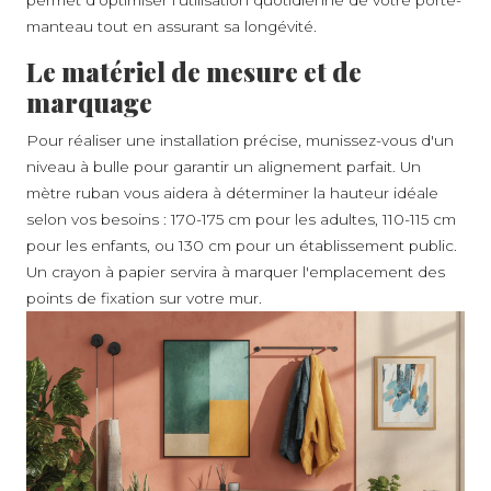
manteau tout en assurant sa longévité.
Le matériel de mesure et de
marquage
Pour réaliser une installation précise, munissez-vous d'un
niveau à bulle pour garantir un alignement parfait. Un
mètre ruban vous aidera à déterminer la hauteur idéale
selon vos besoins : 170-175 cm pour les adultes, 110-115 cm
pour les enfants, ou 130 cm pour un établissement public.
Un crayon à papier servira à marquer l'emplacement des
points de fixation sur votre mur.