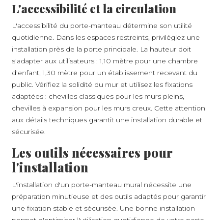
L'accessibilité et la circulation
L'accessibilité du porte-manteau détermine son utilité
quotidienne. Dans les espaces restreints, privilégiez une
installation près de la porte principale. La hauteur doit
s'adapter aux utilisateurs : 1,10 mètre pour une chambre
d'enfant, 1,30 mètre pour un établissement recevant du
public. Vérifiez la solidité du mur et utilisez les fixations
adaptées : chevilles classiques pour les murs pleins,
chevilles à expansion pour les murs creux. Cette attention
aux détails techniques garantit une installation durable et
sécurisée.
Les outils nécessaires pour
l'installation
L'installation d'un porte-manteau mural nécessite une
préparation minutieuse et des outils adaptés pour garantir
une fixation stable et sécurisée. Une bonne installation
permet d'optimiser l'utilisation quotidienne de votre porte-