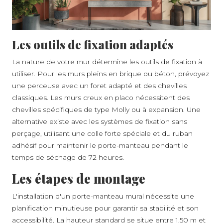
Les outils de fixation adaptés
La nature de votre mur détermine les outils de fixation à
utiliser. Pour les murs pleins en brique ou béton, prévoyez
une perceuse avec un foret adapté et des chevilles
classiques. Les murs creux en placo nécessitent des
chevilles spécifiques de type Molly ou à expansion. Une
alternative existe avec les systèmes de fixation sans
perçage, utilisant une colle forte spéciale et du ruban
adhésif pour maintenir le porte-manteau pendant le
temps de séchage de 72 heures.
Les étapes de montage
L'installation d'un porte-manteau mural nécessite une
planification minutieuse pour garantir sa stabilité et son
accessibilité. La hauteur standard se situe entre 1,50 m et