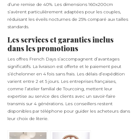
d’une remise de 40%. Les dimensions 160x200cm
s’avèrent particulièrement adaptées pour les couples,
réduisant les éveils nocturnes de 25% comparé aux tailles
standards.
Les services et garanties inclus
dans les promotions
Les offres French Days s’accompagnent d’avantages
significatifs. La livraison est offerte et le paiement peut
s’échelonner en 4 fois sans frais. Les délais d’expédition
varient entre 2 et 5 jours. Les entreprises françaises,
comme l’atelier familial de Tourcoing, mettent leur
expertise au service des clients avec un savoir-faire
transmis sur 4 générations. Les conseillers restent
disponibles par téléphone pour guider les acheteurs dans
leur choix de literie.