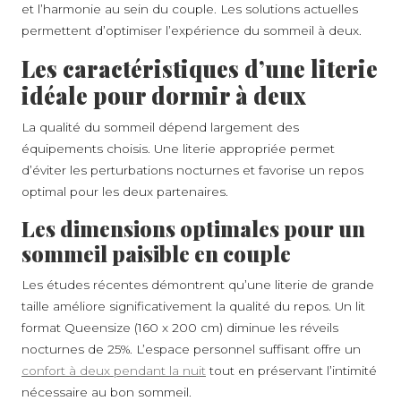
et l’harmonie au sein du couple. Les solutions actuelles
permettent d’optimiser l’expérience du sommeil à deux.
Les caractéristiques d’une literie
idéale pour dormir à deux
La qualité du sommeil dépend largement des
équipements choisis. Une literie appropriée permet
d’éviter les perturbations nocturnes et favorise un repos
optimal pour les deux partenaires.
Les dimensions optimales pour un
sommeil paisible en couple
Les études récentes démontrent qu’une literie de grande
taille améliore significativement la qualité du repos. Un lit
A PROPOS
format Queensize (160 x 200 cm) diminue les réveils
nocturnes de 25%. L’espace personnel suffisant offre un
confort à deux pendant la nuit
tout en préservant l’intimité
nécessaire au bon sommeil.