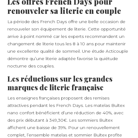
Les offres French Days pour
renouveler sa literie en couple
La période des French Days offre une belle occasion de
renouveler son équipement de literie. Cette opportunité
arrive à point nommé car les experts recommandent un
changement de literie tous les 8 à 10 ans pour maintenir
une excellente qualité de sommeil. Une étude Acticouple
démontre qu’une literie adaptée favorise la quiétude
nocturne des couples.
Les réductions sur les grandes
marques de literie française
Les enseignes françaises proposent des remises
attractives pendant les French Days. Les matelas Bultex
nano confort bénéficient d’une réduction de 40%, avec
des prix débutant à 349,30€. Les sommiers Bultex
affichent une baisse de 39%. Pour un renouvellement
complet, l’ensemble matelas et sommier Bultex profite