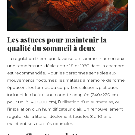
Les astuces pour maintenir la
qualité du sommeil à deux
La régulation thermique favorise un sommeil harmonieux :
une température idéale entre 18 et 19°C dans la chambre
est recommandée. Pour les personnes sensibles aux
mouvements nocturnes, les matelas à mémoire de forme
épousent les formes du corps. Les solutions pratiques
incluent le choix d’une couette adaptée (240×220 cm
pour un lit 140×200 cm), l’
utilisation d’un surmatelas
, ou
l’installation d’un humidificateur d’air. Un renouvellement
régulier de la literie, idéalement tous les 8 à 10 ans,
maintient ses qualités optimales.