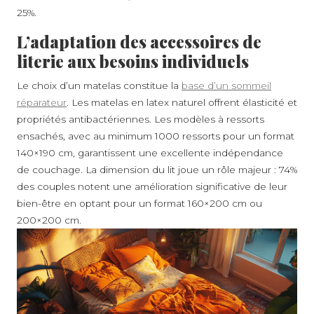
25%.
L’adaptation des accessoires de
literie aux besoins individuels
Le choix d’un matelas constitue la
base d’un sommeil
réparateur
. Les matelas en latex naturel offrent élasticité et
propriétés antibactériennes. Les modèles à ressorts
ensachés, avec au minimum 1000 ressorts pour un format
140×190 cm, garantissent une excellente indépendance
de couchage. La dimension du lit joue un rôle majeur : 74%
des couples notent une amélioration significative de leur
bien-être en optant pour un format 160×200 cm ou
200×200 cm.