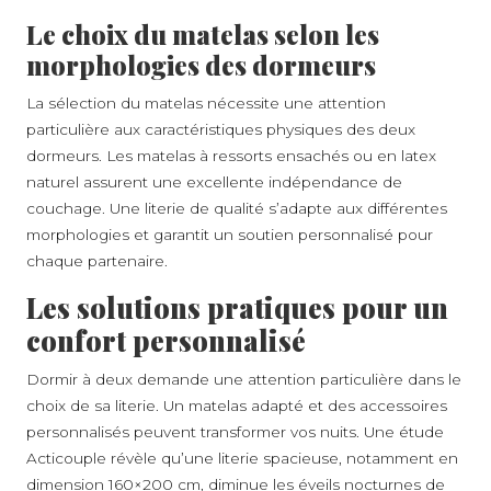
Le choix du matelas selon les
morphologies des dormeurs
La sélection du matelas nécessite une attention
particulière aux caractéristiques physiques des deux
dormeurs. Les matelas à ressorts ensachés ou en latex
naturel assurent une excellente indépendance de
couchage. Une literie de qualité s’adapte aux différentes
morphologies et garantit un soutien personnalisé pour
chaque partenaire.
Les solutions pratiques pour un
confort personnalisé
Dormir à deux demande une attention particulière dans le
choix de sa literie. Un matelas adapté et des accessoires
personnalisés peuvent transformer vos nuits. Une étude
Acticouple révèle qu’une literie spacieuse, notamment en
dimension 160×200 cm, diminue les éveils nocturnes de