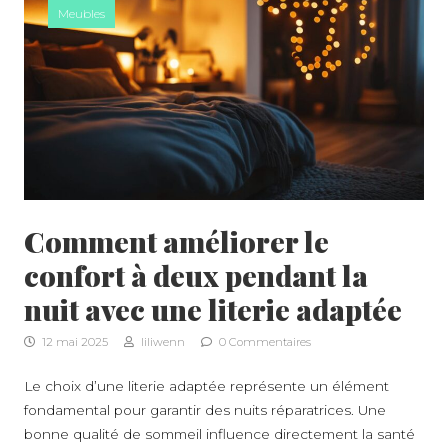
Meubles
Comment améliorer le
confort à deux pendant la
nuit avec une literie adaptée
12 mai 2025
liliwenn
0 Commentaires
Le choix d’une literie adaptée représente un élément
fondamental pour garantir des nuits réparatrices. Une
bonne qualité de sommeil influence directement la santé